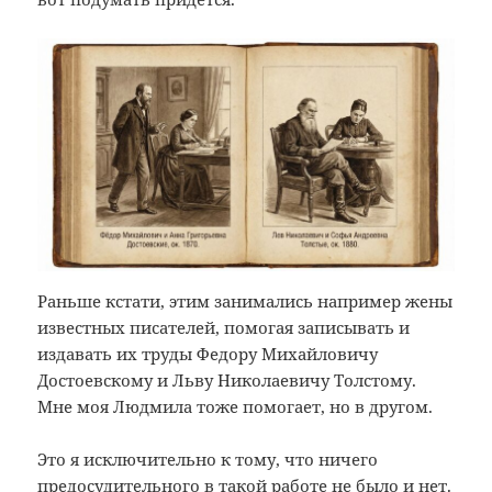
Раньше кстати, этим занимались например жены
известных писателей, помогая записывать и
издавать их труды Федору Михайловичу
Достоевскому и Льву Николаевичу Толстому.
Мне моя Людмила тоже помогает, но в другом.
Это я исключительно к тому, что ничего
предосудительного в такой работе не было и нет.