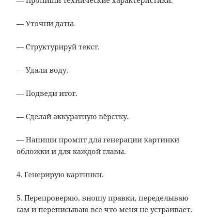
— Пропиши технические характеристики.
— Уточни даты.
— Структурируй текст.
— Удали воду.
— Подведи итог.
— Сделай аккуратную вёрстку.
— Напиши промпт для генерации картинки
обложки и для каждой главы.
4. Генерирую картинки.
5. Перепроверяю, вношу правки, переделываю
сам и переписываю все что меня не устраивает.