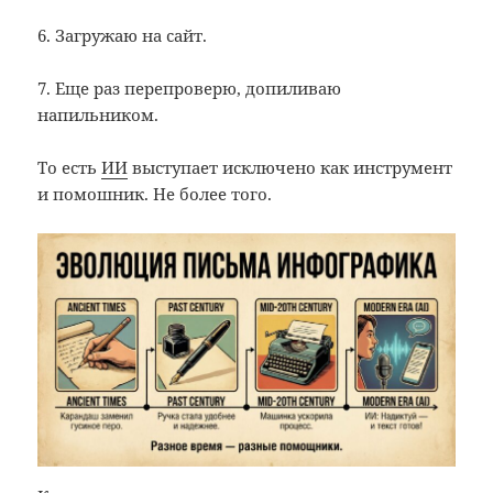
6. Загружаю на сайт.
7. Еще раз перепроверю, допиливаю
напильником.
То есть
ИИ
выступает исключено как инструмент
и помошник. Не более того.