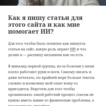
Как я пишу статьи для
этого сайта и как мне
помогает ИИ?
Для того чтобы было понятно как пишутся
статьи на сайт, какую роль играет
ИИ
и что
делаю я — распишу механизм как он есть.
Я инвалид первой группы, из-за болезни у меня
плохо работают руки и ноги. Самому писать и
даже печатать, по крайней мере больше тексты
сложно и возможно мой опыт кому-то
пригодится. Впрочем для того чтобы
организовать такой рабочий процесс совсем не
нужно иметь какие-то физические проблемы, а
вот подумать придётся.