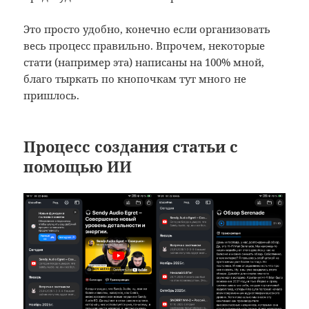
Это просто удобно, конечно если организовать
весь процесс правильно. Впрочем, некоторые
стати (например эта) написаны на 100% мной,
благо тыркать по кнопочкам тут много не
пришлось.
Процесс создания статьи с
помощью ИИ