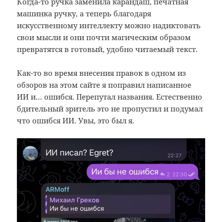
Когда-то ручка заменила карандаш, печатная
машинка ручку, а теперь благодаря
искусственному интеллекту можно надиктовать
свои мысли и они почти магическим образом
превратятся в готовый, удобно читаемый текст.
Как-то во время внесения правок в одном из
обзоров на этом сайте я поправил написанное
ИИ и… ошибся. Перепутал названия. Естественно
бдительный зритель это не пропустил и подумал
что ошибся ИИ. Увы, это был я.