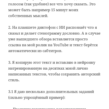
голосом (так удобнее) все что хочу сказать. Это
может быть например 15 минут моих
собственных мыслей.
2. На планшете диктофон с ИИ распознаёт что я
сказал и делает стенограмму дословно. А в случае
уже вышедшего обзора вставляется просто
ссылка на мой ролик на YouTube и текст берётся
автоматически из сабтитров.
3. Я копирую этот текст и вставляю в нейронку
натренированную на десятках мной лично
написанных текстов, чтобы сохранить авторский
стиль.
3.1 Я даю несколько дополнительных заданий
(сильно упрощённый пример):